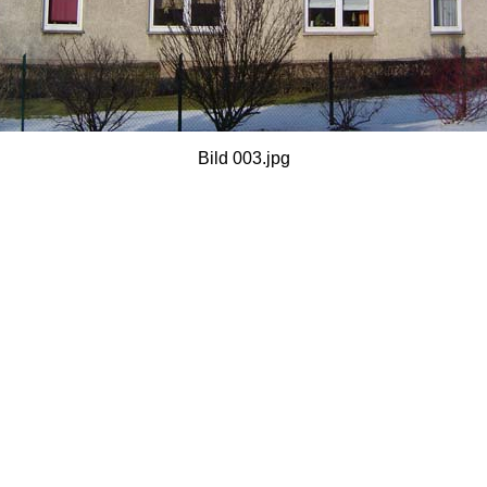
Bild 003.jpg